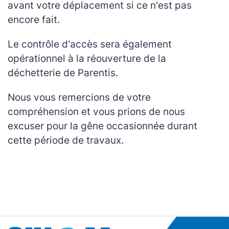
avant votre déplacement si ce n'est pas
encore fait.
Le contrôle d'accès sera également
opérationnel à la réouverture de la
déchetterie de Parentis.
Nous vous remercions de votre
compréhension et vous prions de nous
excuser pour la gêne occasionnée durant
cette période de travaux.