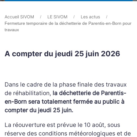
Accueil SIVOM
LE SIVOM
Les actus
Fermeture temporaire de la déchetterie de Parentis-en-Born pour
travaux
A compter du jeudi 25 juin 2026
Dans le cadre de la phase finale des travaux
de réhabilitation,
la déchetterie de Parentis-
en-Born sera totalement fermée au public à
compter du jeudi 25 juin.
La réouverture est prévue le 10 août, sous
réserve des conditions météorologiques et de