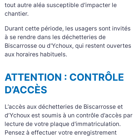
tout autre aléa susceptible d'impacter le
chantier.
Durant cette période, les usagers sont invités
à se rendre dans les déchetteries de
Biscarrosse ou d'Ychoux, qui restent ouvertes
aux horaires habituels.
ATTENTION : CONTRÔLE
D’ACCÈS
L’accès aux déchetteries de Biscarrosse et
d’Ychoux est soumis à un contrôle d’accès par
lecture de votre plaque d'immatriculation.
Pensez à effectuer votre enregistrement