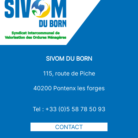
SIVOM DU BORN
115, route de Piche
40200 Pontenx les forges
Tel : +33 (0)5 58 78 50 93
CONTACT