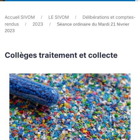
Accueil SIVOM
LE SIVOM
Délibérations et comptes-
rendus
2023
Séance ordinaire du Mardi 21 février
2023
Collèges traitement et collecte