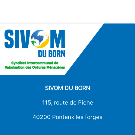
SIVOM DU BORN
115, route de Piche
40200 Pontenx les forges