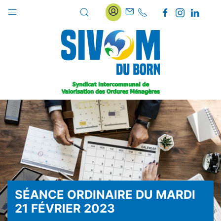
SÉANCE ORDINAIRE DU MARDI
21 FÉVRIER 2023