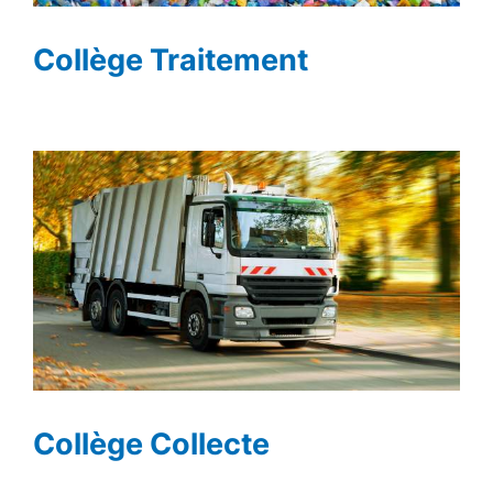
Collège Traitement
Collège Collecte